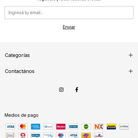
Categorías
Contactános
Medios de pago