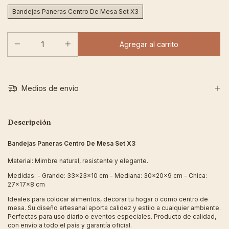
Bandejas Paneras Centro De Mesa Set X3
Medios de envío
Descripción
Bandejas Paneras Centro De Mesa Set X3
Material: Mimbre natural, resistente y elegante.
Medidas: - Grande: 33x23x10 cm - Mediana: 30x20x9 cm - Chica:
27x17x8 cm
Ideales para colocar alimentos, decorar tu hogar o como centro de
mesa. Su diseño artesanal aporta calidez y estilo a cualquier ambiente.
Perfectas para uso diario o eventos especiales. Producto de calidad,
con envío a todo el país y garantía oficial.