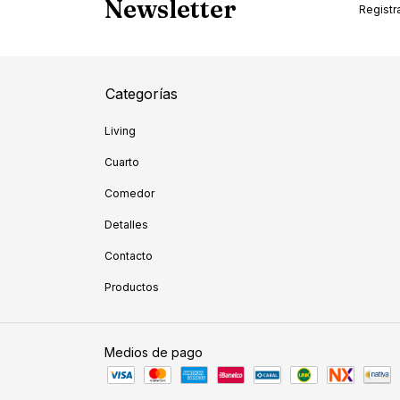
Newsletter
Registra
Categorías
Living
Cuarto
Comedor
Detalles
Contacto
Productos
Medios de pago