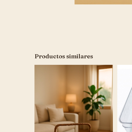
Productos similares