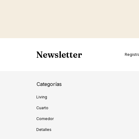
Newsletter
Registra
Categorías
Living
Cuarto
Comedor
Detalles