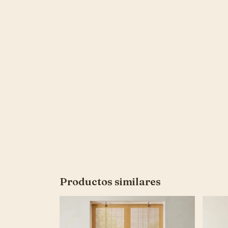
Productos similares